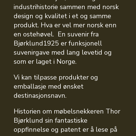
industrihistorie sammen med norsk
design og kvalitet i et og samme
produkt. Hva er vel mer norsk enn
en ostehøvel. En suvenir fra
Bjørklund1925 er funksjonell
suvenirgave med lang levetid og
som er laget i Norge.
Vi kan tilpasse produkter og
emballasje med ønsket
destinasjonsnavn.
Historien om møbelsnekkeren Thor
Bjørklund sin fantastiske
oppfinnelse og patent er å lese på