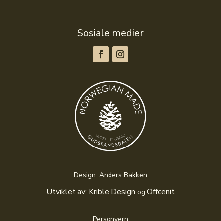
Sosiale medier
Design:
Anders Bakken
Utviklet av:
Krible Design
Offcenit
og
Personvern