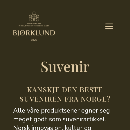
Suvenir
KANSKJE DEN BESTE
SUVENIREN FRA NORGE?
Alle våre produktserier egner seg
meget godt som suvenirartikkel.
Norsk innovasjon, kultur og