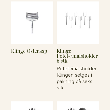
Klinge Osterasp
Klinge
Potet-/maisholder
6 stk
Potet-/maisholder.
Klingen selges i
pakning på seks
stk.