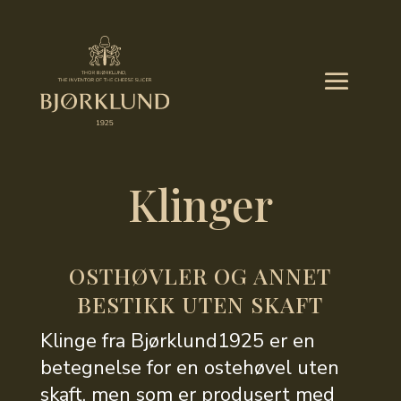
Klinger
OSTHØVLER OG ANNET
BESTIKK UTEN SKAFT
Klinge fra Bjørklund1925 er en
betegnelse for en ostehøvel uten
skaft, men som er produsert med