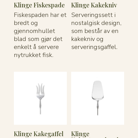
Klinge Fiskespade
Klinge Kakekniv
Fiskespaden har et
Serveringssett i
bredt og
nostalgisk design,
gjennomhullet
som består av en
blad som gjør det
kakekniv og
enkelt å servere
serveringsgaffel.
nytrukket fisk.
Klinge Kakegaffel
Klinge