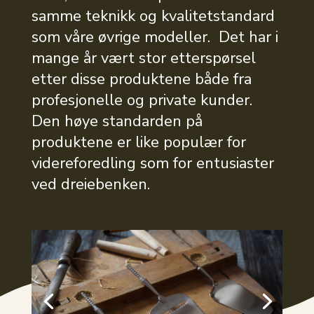
samme teknikk og kvalitetstandard
som våre øvrige modeller. Det har i
mange år vært stor etterspørsel
etter disse produktene både fra
profesjonelle og private kunder.
Den høye standarden på
produktene er like populær for
videreforedling som for entusiaster
ved dreiebenken.