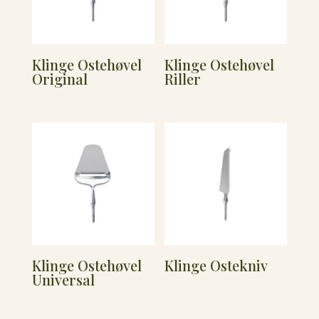
Klinge Ostehøvel
Klinge Ostehøvel
Original
Riller
Klinge Ostehøvel
Klinge Ostekniv
Universal