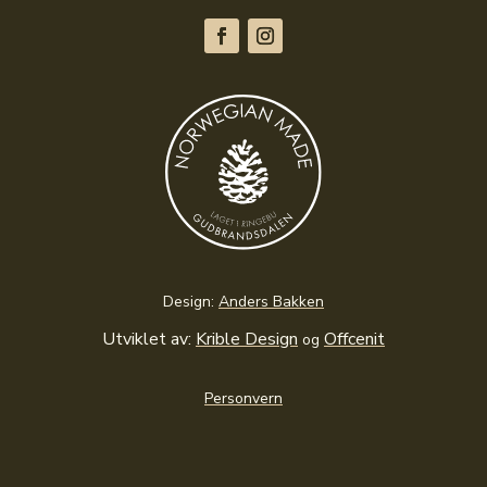
Design:
Anders Bakken
Utviklet av:
Krible Design
Offcenit
og
Personvern