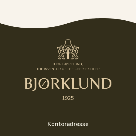
Kontoradresse