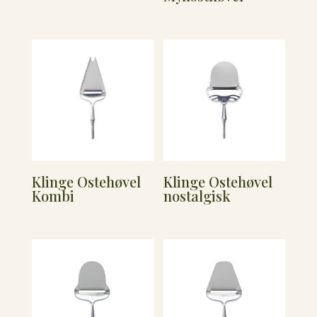
Klinge Ostehøvel
Klinge Ostehøvel
Kombi
nostalgisk