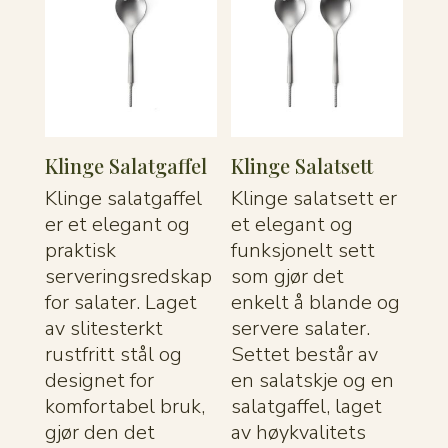
Klinge Salatgaffel
Klinge Salatsett
Klinge salatgaffel
Klinge salatsett er
er et elegant og
et elegant og
praktisk
funksjonelt sett
serveringsredskap
som gjør det
for salater. Laget
enkelt å blande og
av slitesterkt
servere salater.
rustfritt stål og
Settet består av
designet for
en salatskje og en
komfortabel bruk,
salatgaffel, laget
gjør den det
av høykvalitets