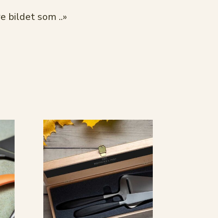
e bildet som ..»