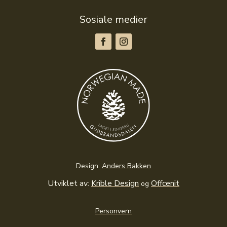
Sosiale medier
Design:
Anders Bakken
Utviklet av:
Krible Design
Offcenit
og
Personvern