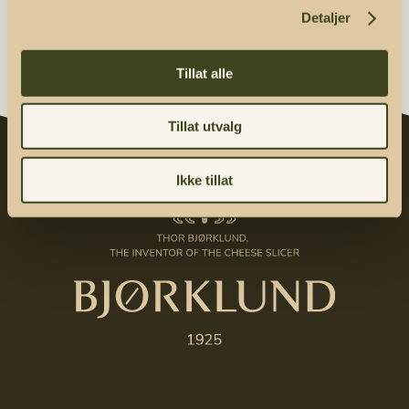
Detaljer
Tillat alle
Tillat utvalg
Ikke tillat