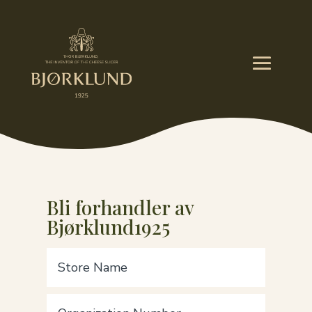
Bli forhandler av
Bjørklund1925