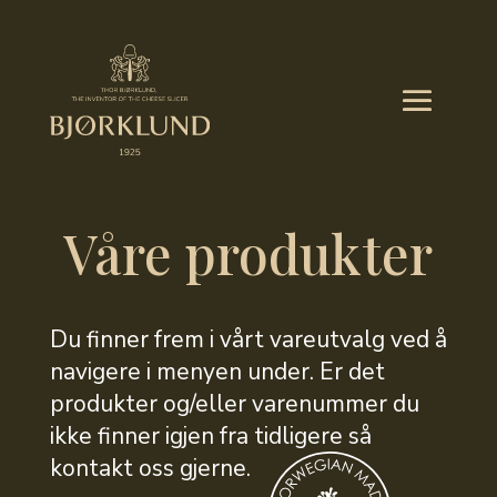
Våre produkter
Du finner frem i vårt vareutvalg ved å
navigere i menyen under. Er det
produkter og/eller varenummer du
ikke finner igjen fra tidligere så
kontakt oss gjerne.