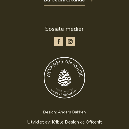
Sosiale medier
Design:
Anders Bakken
Utviklet av:
Krible Design
Offcenit
og