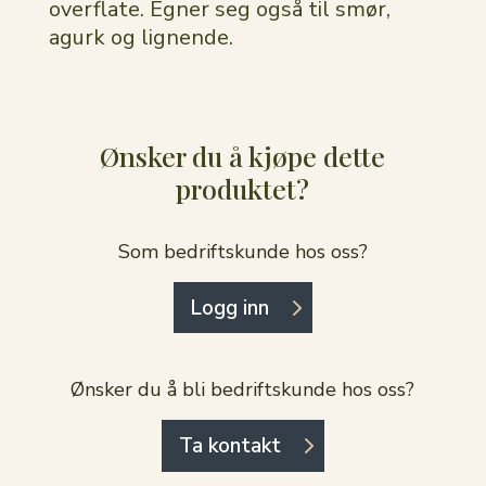
overflate. Egner seg også til smør,
agurk og lignende.
Ønsker du å kjøpe dette
produktet?
Som bedriftskunde hos oss?
Logg inn
Ønsker du å bli bedriftskunde hos oss?
Ta kontakt