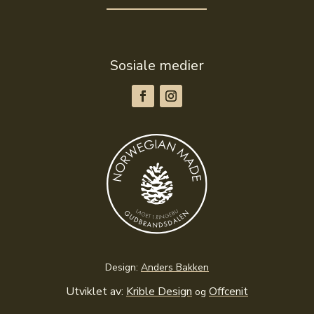
Sosiale medier
Design:
Anders Bakken
Utviklet av:
Krible Design
Offcenit
og