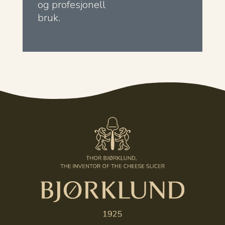
og profesjonell
bruk.