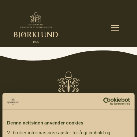
Denne nettsiden anvender cookies
Vi bruker informasjonskapsler for å gi innhold og