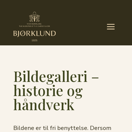
Bildegalleri –
historie og
håndverk
Bildene er til fri benyttelse. Dersom