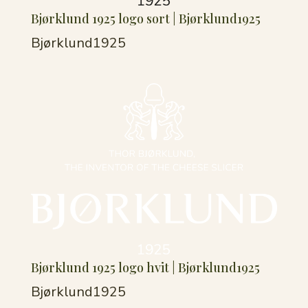
Bjørklund 1925 logo sort | Bjørklund1925
Bjørklund1925
Bjørklund 1925 logo hvit | Bjørklund1925
Bjørklund1925