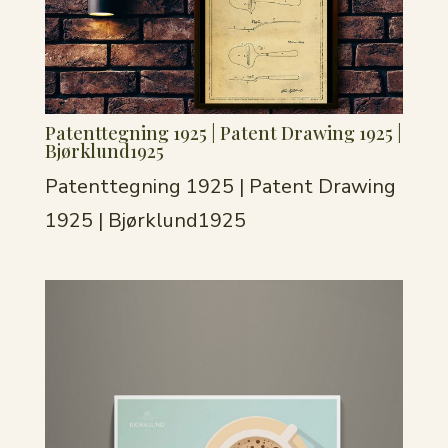
Patenttegning 1925 | Patent Drawing 1925 |
Bjørklund1925
Patenttegning 1925 | Patent Drawing
1925 | Bjørklund1925