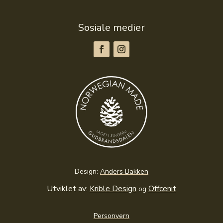
Sosiale medier
Design:
Anders Bakken
Utviklet av:
Krible Design
Offcenit
og
Personvern